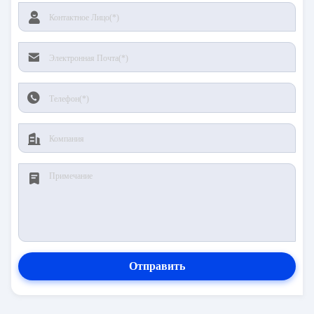
Отправить