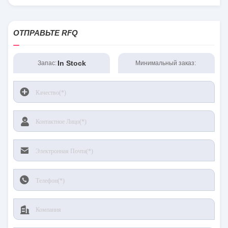
ОТПРАВЬТЕ RFQ
In Stock
Запас:
Минимальный заказ: